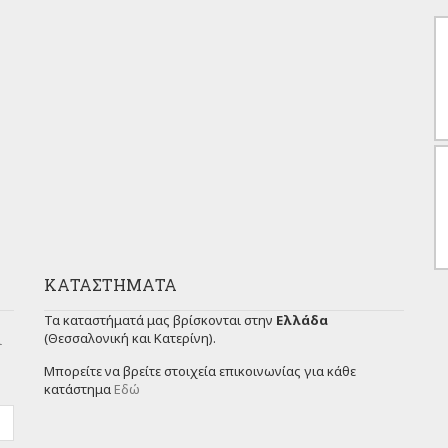
ΚΑΤΑΣΤΉΜΑΤΑ
Τα καταστήματά μας βρίσκονται στην
Ελλάδα
(Θεσσαλονική και Κατερίνη).
ι
Μπορείτε να βρείτε στοιχεία επικοινωνίας για κάθε
κατάστημα
Εδώ