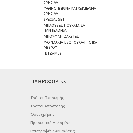
ΣΥΝΟΛΑ
ΦΘΙΝΟΠΩΡΙΝΑ ΚΑΙ ΧΕΙΜΕΡΙΝΑ
ΣΥΝΟΛΑ
SPECIAL SET
ΜΠΛΟΥΖΕΣ-ΠΟΥΚΑΜΙΣΑ-
ΠΑΝΤΕΛΟΝΙΑ
ΜΠΟΥΦΑΝ-ΖΑΚΕΤΕΣ
ΦΟΡΜΑΚΙΑ-ΕΣΩΡΟΥΧΑ-ΠΡΟΙΚΑ
ΜΩΡΟΥ
ΠΙΤΖΑΜΕΣ
ΠΛΗΡΟΦΟΡΊΕΣ
Τρόποι Πληρωμής
Τρόποι Αποστολής
Όροι χρήσης
Προσωπικά Δεδομένα
Επιστροφές / Ακυρώσεις