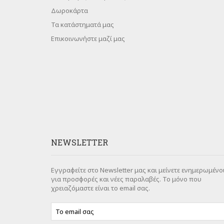
Δωροκάρτα
Τα κατάστηματά μας
Επικοινωνήστε μαζί μας
NEWSLETTER
Εγγραφείτε στο Newsletter μας και μείνετε ενημερωμένο
για προσφορές και νέες παραλαβές. Το μόνο που
χρειαζόμαστε είναι το email σας.