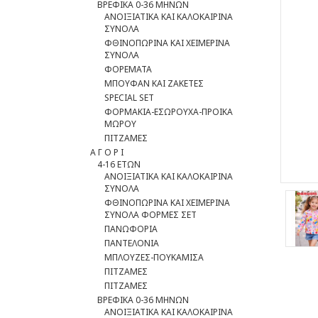
ΒΡΕΦΙΚΑ 0-36 ΜΗΝΩΝ
ΑΝΟΙΞΙΑΤΙΚΑ ΚΑΙ ΚΑΛΟΚΑΙΡΙΝΑ
ΣΥΝΟΛΑ
ΦΘΙΝΟΠΩΡΙΝΑ ΚΑΙ ΧΕΙΜΕΡΙΝΑ
ΣΥΝΟΛΑ
ΦΟΡΕΜΑΤΑ
ΜΠΟΥΦΑΝ ΚΑΙ ΖΑΚΕΤΕΣ
SPECIAL SET
ΦOΡΜΑΚΙΑ-ΕΣΩΡΟΥΧΑ-ΠΡΟΙΚΑ
ΜΩΡΟΥ
ΠΙΤΖΑΜΕΣ
Α Γ Ο Ρ Ι
4-16 ΕΤΩΝ
ΑΝΟΙΞΙΑΤΙΚΑ ΚΑΙ ΚΑΛΟΚΑΙΡΙΝΑ
ΣΥΝΟΛΑ
ΦΘΙΝΟΠΩΡΙΝΑ ΚΑΙ ΧΕΙΜΕΡΙΝΑ
ΣΥΝΟΛΑ ΦΟΡΜΕΣ ΣΕΤ
ΠΑΝΩΦΟΡΙΑ
ΠΑΝΤΕΛΟΝΙΑ
ΜΠΛΟΥΖΕΣ-ΠΟΥΚΑΜΙΣΑ
ΠΙΤΖΑΜΕΣ
ΠΙΤΖΑΜΕΣ
ΒΡΕΦΙΚΑ 0-36 ΜΗΝΩΝ
ΑΝΟΙΞΙΑΤΙΚΑ ΚΑΙ ΚΑΛΟΚΑΙΡΙΝΑ