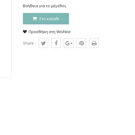
Βοήθεια για το μέγεθος
Στο καλάθι
Προσθήκη στη Wishlist
Share :