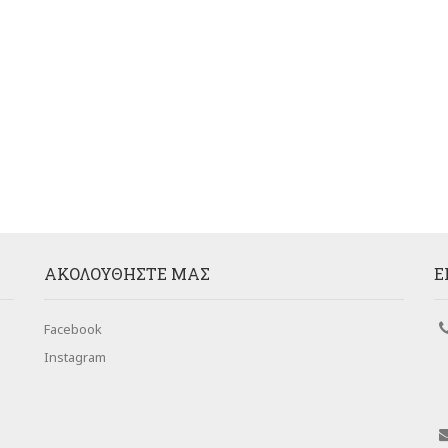
AΚΟΛΟΥΘΉΣΤΕ ΜΑΣ
Ε
Facebook
Instagram