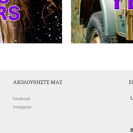
AΚΟΛΟΥΘΉΣΤΕ ΜΑΣ
Ε
Facebook
Instagram