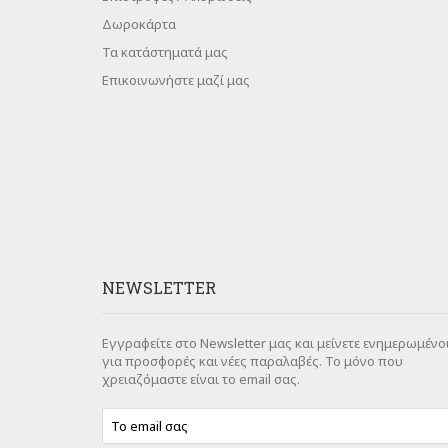
Δωροκάρτα
Τα κατάστηματά μας
Επικοινωνήστε μαζί μας
NEWSLETTER
Εγγραφείτε στο Newsletter μας και μείνετε ενημερωμένο
για προσφορές και νέες παραλαβές. Το μόνο που
χρειαζόμαστε είναι το email σας.