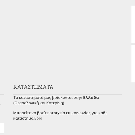
ΚΑΤΑΣΤΉΜΑΤΑ
Τα καταστήματά μας βρίσκονται στην
Ελλάδα
(Θεσσαλονική και Κατερίνη).
ι
Μπορείτε να βρείτε στοιχεία επικοινωνίας για κάθε
κατάστημα
Εδώ