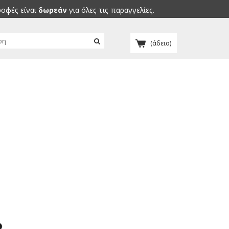
ροφές είναι
δωρεάν
για όλες τις παραγγελίες.
(άδειο)