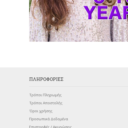
ΠΛΗΡΟΦΟΡΊΕΣ
Τρόποι Πληρωμής
Τρόποι Αποστολής
Όροι χρήσης
Προσωπικά Δεδομένα
Επιστροφές / Ακυρώσεις