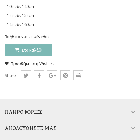
10 ετών 140cm
12 ετών 152cm
14 ετών 160cm
Βοήθεια για το μέγεθος
Στο καλάθι
Προσθήκη στη Wishlist
Share :
ΠΛΗΡΟΦΟΡΊΕΣ
AΚΟΛΟΥΘΉΣΤΕ ΜΑΣ