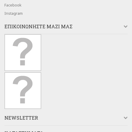
Facebook
Instagram
ΕΠΙΚΟΙΝΩΝΉΣΤΕ ΜΑΖΊ ΜΑΣ
NEWSLETTER