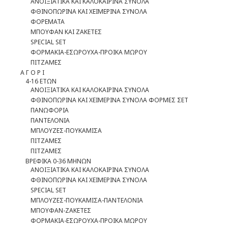
ΑΝΟΙΞΙΑΤΙΚΑ ΚΑΙ ΚΑΛΟΚΑΙΡΙΝΑ ΣΥΝΟΛΑ
ΦΘΙΝΟΠΩΡΙΝΑ ΚΑΙ ΧΕΙΜΕΡΙΝΑ ΣΥΝΟΛΑ
ΦΟΡΕΜΑΤΑ
ΜΠΟΥΦΑΝ ΚΑΙ ΖΑΚΕΤΕΣ
SPECIAL SET
ΦOΡΜΑΚΙΑ-ΕΣΩΡΟΥΧΑ-ΠΡΟΙΚΑ ΜΩΡΟΥ
ΠΙΤΖΑΜΕΣ
Α Γ Ο Ρ Ι
4-16 ΕΤΩΝ
ΑΝΟΙΞΙΑΤΙΚΑ ΚΑΙ ΚΑΛΟΚΑΙΡΙΝΑ ΣΥΝΟΛΑ
ΦΘΙΝΟΠΩΡΙΝΑ ΚΑΙ ΧΕΙΜΕΡΙΝΑ ΣΥΝΟΛΑ ΦΟΡΜΕΣ ΣΕΤ
ΠΑΝΩΦΟΡΙΑ
ΠΑΝΤΕΛΟΝΙΑ
ΜΠΛΟΥΖΕΣ-ΠΟΥΚΑΜΙΣΑ
ΠΙΤΖΑΜΕΣ
ΠΙΤΖΑΜΕΣ
ΒΡΕΦΙΚΑ 0-36 ΜΗΝΩΝ
ΑΝΟΙΞΙΑΤΙΚΑ ΚΑΙ ΚΑΛΟΚΑΙΡΙΝΑ ΣΥΝΟΛΑ
ΦΘΙΝΟΠΩΡΙΝΑ ΚΑΙ ΧΕΙΜΕΡΙΝΑ ΣΥΝΟΛΑ
SPECIAL SET
ΜΠΛΟΥΖΕΣ-ΠΟΥΚΑΜΙΣΑ-ΠΑΝΤΕΛΟΝΙΑ
ΜΠΟΥΦΑΝ-ΖΑΚΕΤΕΣ
ΦΟΡΜΑΚΙΑ-ΕΣΩΡΟΥΧΑ-ΠΡΟΙΚΑ ΜΩΡΟΥ