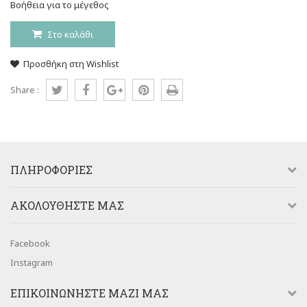
Βοήθεια για το μέγεθος
Στο καλάθι
Προσθήκη στη Wishlist
Share :
ΠΛΗΡΟΦΟΡΊΕΣ
AΚΟΛΟΥΘΉΣΤΕ ΜΑΣ
Facebook
Instagram
ΕΠΙΚΟΙΝΩΝΉΣΤΕ ΜΑΖΊ ΜΑΣ