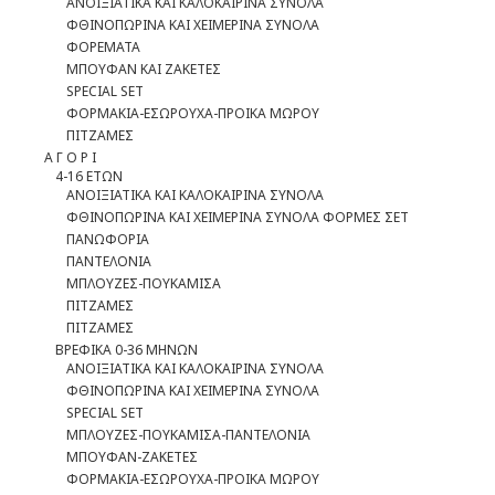
ΑΝΟΙΞΙΑΤΙΚΑ ΚΑΙ ΚΑΛΟΚΑΙΡΙΝΑ ΣΥΝΟΛΑ
ΦΘΙΝΟΠΩΡΙΝΑ ΚΑΙ ΧΕΙΜΕΡΙΝΑ ΣΥΝΟΛΑ
ΦΟΡΕΜΑΤΑ
ΜΠΟΥΦΑΝ ΚΑΙ ΖΑΚΕΤΕΣ
SPECIAL SET
ΦOΡΜΑΚΙΑ-ΕΣΩΡΟΥΧΑ-ΠΡΟΙΚΑ ΜΩΡΟΥ
ΠΙΤΖΑΜΕΣ
Α Γ Ο Ρ Ι
4-16 ΕΤΩΝ
ΑΝΟΙΞΙΑΤΙΚΑ ΚΑΙ ΚΑΛΟΚΑΙΡΙΝΑ ΣΥΝΟΛΑ
ΦΘΙΝΟΠΩΡΙΝΑ ΚΑΙ ΧΕΙΜΕΡΙΝΑ ΣΥΝΟΛΑ ΦΟΡΜΕΣ ΣΕΤ
ΠΑΝΩΦΟΡΙΑ
ΠΑΝΤΕΛΟΝΙΑ
ΜΠΛΟΥΖΕΣ-ΠΟΥΚΑΜΙΣΑ
ΠΙΤΖΑΜΕΣ
ΠΙΤΖΑΜΕΣ
ΒΡΕΦΙΚΑ 0-36 ΜΗΝΩΝ
ΑΝΟΙΞΙΑΤΙΚΑ ΚΑΙ ΚΑΛΟΚΑΙΡΙΝΑ ΣΥΝΟΛΑ
ΦΘΙΝΟΠΩΡΙΝΑ ΚΑΙ ΧΕΙΜΕΡΙΝΑ ΣΥΝΟΛΑ
SPECIAL SET
ΜΠΛΟΥΖΕΣ-ΠΟΥΚΑΜΙΣΑ-ΠΑΝΤΕΛΟΝΙΑ
ΜΠΟΥΦΑΝ-ΖΑΚΕΤΕΣ
ΦΟΡΜΑΚΙΑ-ΕΣΩΡΟΥΧΑ-ΠΡΟΙΚΑ ΜΩΡΟΥ