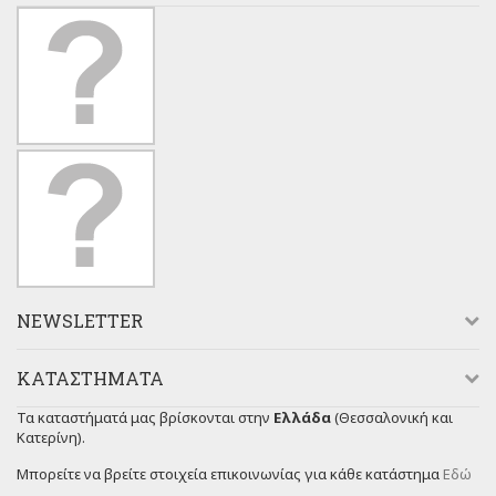
NEWSLETTER
ΚΑΤΑΣΤΉΜΑΤΑ
Τα καταστήματά μας βρίσκονται στην
Ελλάδα
(Θεσσαλονική και
Κατερίνη).
Μπορείτε να βρείτε στοιχεία επικοινωνίας για κάθε κατάστημα
Εδώ