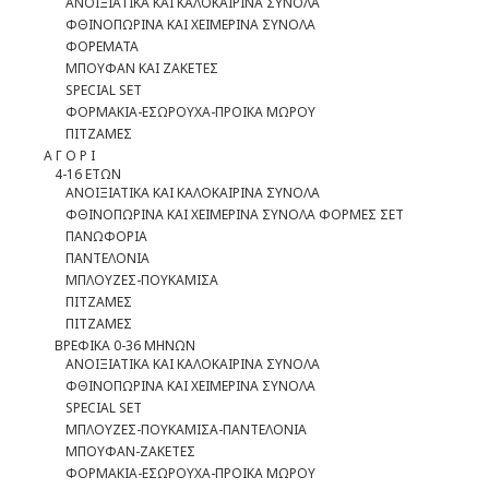
ΑΝΟΙΞΙΑΤΙΚΑ ΚΑΙ ΚΑΛΟΚΑΙΡΙΝΑ ΣΥΝΟΛΑ
ΦΘΙΝΟΠΩΡΙΝΑ ΚΑΙ ΧΕΙΜΕΡΙΝΑ ΣΥΝΟΛΑ
ΦΟΡΕΜΑΤΑ
ΜΠΟΥΦΑΝ ΚΑΙ ΖΑΚΕΤΕΣ
SPECIAL SET
ΦOΡΜΑΚΙΑ-ΕΣΩΡΟΥΧΑ-ΠΡΟΙΚΑ ΜΩΡΟΥ
ΠΙΤΖΑΜΕΣ
Α Γ Ο Ρ Ι
4-16 ΕΤΩΝ
ΑΝΟΙΞΙΑΤΙΚΑ ΚΑΙ ΚΑΛΟΚΑΙΡΙΝΑ ΣΥΝΟΛΑ
ΦΘΙΝΟΠΩΡΙΝΑ ΚΑΙ ΧΕΙΜΕΡΙΝΑ ΣΥΝΟΛΑ ΦΟΡΜΕΣ ΣΕΤ
ΠΑΝΩΦΟΡΙΑ
ΠΑΝΤΕΛΟΝΙΑ
ΜΠΛΟΥΖΕΣ-ΠΟΥΚΑΜΙΣΑ
ΠΙΤΖΑΜΕΣ
ΠΙΤΖΑΜΕΣ
ΒΡΕΦΙΚΑ 0-36 ΜΗΝΩΝ
ΑΝΟΙΞΙΑΤΙΚΑ ΚΑΙ ΚΑΛΟΚΑΙΡΙΝΑ ΣΥΝΟΛΑ
ΦΘΙΝΟΠΩΡΙΝΑ ΚΑΙ ΧΕΙΜΕΡΙΝΑ ΣΥΝΟΛΑ
SPECIAL SET
ΜΠΛΟΥΖΕΣ-ΠΟΥΚΑΜΙΣΑ-ΠΑΝΤΕΛΟΝΙΑ
ΜΠΟΥΦΑΝ-ΖΑΚΕΤΕΣ
ΦΟΡΜΑΚΙΑ-ΕΣΩΡΟΥΧΑ-ΠΡΟΙΚΑ ΜΩΡΟΥ