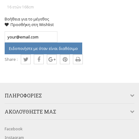
16 ετών 168cm
Βοήθεια για το μέγεθος
Προσθήκη στη Wishlist
Ειδοποιήστε με όταν είναι διαθέσιμο
Share :
ΠΛΗΡΟΦΟΡΊΕΣ
AΚΟΛΟΥΘΉΣΤΕ ΜΑΣ
Facebook
Instagram