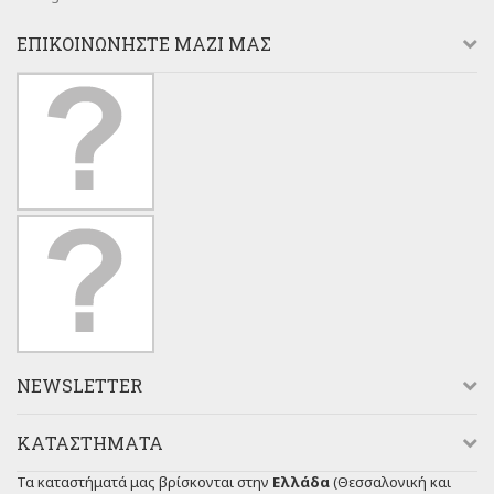
ΕΠΙΚΟΙΝΩΝΉΣΤΕ ΜΑΖΊ ΜΑΣ
NEWSLETTER
ΚΑΤΑΣΤΉΜΑΤΑ
Τα καταστήματά μας βρίσκονται στην
Ελλάδα
(Θεσσαλονική και