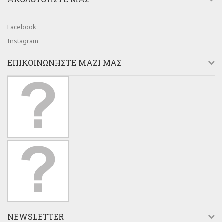
Facebook
Instagram
ΕΠΙΚΟΙΝΩΝΉΣΤΕ ΜΑΖΊ ΜΑΣ
NEWSLETTER