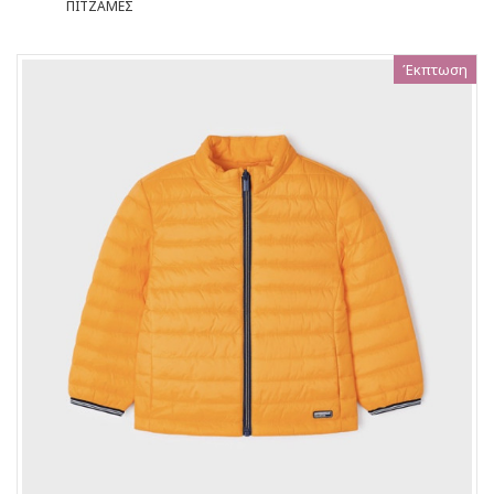
ΠΙΤΖΑΜΕΣ
Έκπτωση