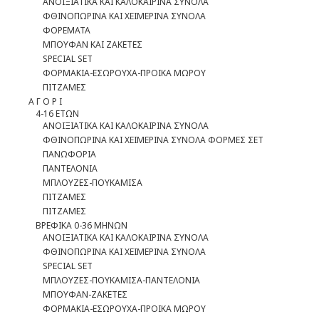
ΑΝΟΙΞΙΑΤΙΚΑ ΚΑΙ ΚΑΛΟΚΑΙΡΙΝΑ ΣΥΝΟΛΑ
ΦΘΙΝΟΠΩΡΙΝΑ ΚΑΙ ΧΕΙΜΕΡΙΝΑ ΣΥΝΟΛΑ
ΦΟΡΕΜΑΤΑ
ΜΠΟΥΦΑΝ ΚΑΙ ΖΑΚΕΤΕΣ
SPECIAL SET
ΦOΡΜΑΚΙΑ-ΕΣΩΡΟΥΧΑ-ΠΡΟΙΚΑ ΜΩΡΟΥ
ΠΙΤΖΑΜΕΣ
Α Γ Ο Ρ Ι
4-16 ΕΤΩΝ
ΑΝΟΙΞΙΑΤΙΚΑ ΚΑΙ ΚΑΛΟΚΑΙΡΙΝΑ ΣΥΝΟΛΑ
ΦΘΙΝΟΠΩΡΙΝΑ ΚΑΙ ΧΕΙΜΕΡΙΝΑ ΣΥΝΟΛΑ ΦΟΡΜΕΣ ΣΕΤ
ΠΑΝΩΦΟΡΙΑ
ΠΑΝΤΕΛΟΝΙΑ
ΜΠΛΟΥΖΕΣ-ΠΟΥΚΑΜΙΣΑ
ΠΙΤΖΑΜΕΣ
ΠΙΤΖΑΜΕΣ
ΒΡΕΦΙΚΑ 0-36 ΜΗΝΩΝ
ΑΝΟΙΞΙΑΤΙΚΑ ΚΑΙ ΚΑΛΟΚΑΙΡΙΝΑ ΣΥΝΟΛΑ
ΦΘΙΝΟΠΩΡΙΝΑ ΚΑΙ ΧΕΙΜΕΡΙΝΑ ΣΥΝΟΛΑ
SPECIAL SET
ΜΠΛΟΥΖΕΣ-ΠΟΥΚΑΜΙΣΑ-ΠΑΝΤΕΛΟΝΙΑ
ΜΠΟΥΦΑΝ-ΖΑΚΕΤΕΣ
ΦΟΡΜΑΚΙΑ-ΕΣΩΡΟΥΧΑ-ΠΡΟΙΚΑ ΜΩΡΟΥ