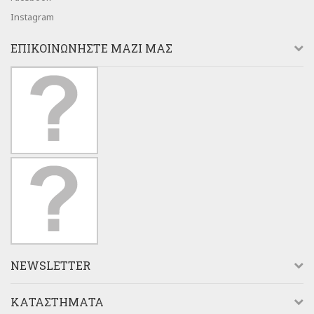
Instagram
ΕΠΙΚΟΙΝΩΝΉΣΤΕ ΜΑΖΊ ΜΑΣ
NEWSLETTER
ΚΑΤΑΣΤΉΜΑΤΑ