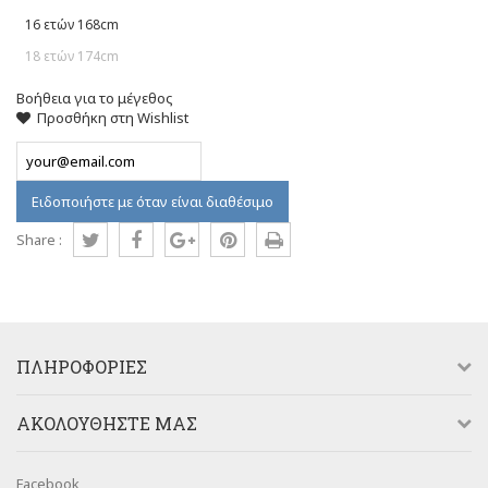
16 ετών 168cm
18 ετών 174cm
Βοήθεια για το μέγεθος
Προσθήκη στη Wishlist
Ειδοποιήστε με όταν είναι διαθέσιμο
Share :
ΠΛΗΡΟΦΟΡΊΕΣ
AΚΟΛΟΥΘΉΣΤΕ ΜΑΣ
Facebook