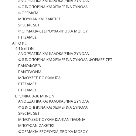
ΑΝΟΙΞΙΑΤΙΚΑ ΚΑΙ ΚΑΛΟΚΑΙΡΙΝΑ ΣΥΝΟΛΑ
ΦΘΙΝΟΠΩΡΙΝΑ ΚΑΙ ΧΕΙΜΕΡΙΝΑ ΣΥΝΟΛΑ
ΦΟΡΕΜΑΤΑ
ΜΠΟΥΦΑΝ ΚΑΙ ΖΑΚΕΤΕΣ
SPECIAL SET
ΦOΡΜΑΚΙΑ-ΕΣΩΡΟΥΧΑ-ΠΡΟΙΚΑ ΜΩΡΟΥ
ΠΙΤΖΑΜΕΣ
Α Γ Ο Ρ Ι
4-16 ΕΤΩΝ
ΑΝΟΙΞΙΑΤΙΚΑ ΚΑΙ ΚΑΛΟΚΑΙΡΙΝΑ ΣΥΝΟΛΑ
ΦΘΙΝΟΠΩΡΙΝΑ ΚΑΙ ΧΕΙΜΕΡΙΝΑ ΣΥΝΟΛΑ ΦΟΡΜΕΣ ΣΕΤ
ΠΑΝΩΦΟΡΙΑ
ΠΑΝΤΕΛΟΝΙΑ
ΜΠΛΟΥΖΕΣ-ΠΟΥΚΑΜΙΣΑ
ΠΙΤΖΑΜΕΣ
ΠΙΤΖΑΜΕΣ
ΒΡΕΦΙΚΑ 0-36 ΜΗΝΩΝ
ΑΝΟΙΞΙΑΤΙΚΑ ΚΑΙ ΚΑΛΟΚΑΙΡΙΝΑ ΣΥΝΟΛΑ
ΦΘΙΝΟΠΩΡΙΝΑ ΚΑΙ ΧΕΙΜΕΡΙΝΑ ΣΥΝΟΛΑ
SPECIAL SET
ΜΠΛΟΥΖΕΣ-ΠΟΥΚΑΜΙΣΑ-ΠΑΝΤΕΛΟΝΙΑ
ΜΠΟΥΦΑΝ-ΖΑΚΕΤΕΣ
ΦΟΡΜΑΚΙΑ-ΕΣΩΡΟΥΧΑ-ΠΡΟΙΚΑ ΜΩΡΟΥ