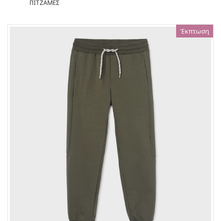
ΠΙΤΖΑΜΕΣ
Έκπτωση