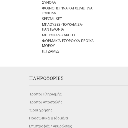
ΣΥΝΟΛΑ
ΦΘΙΝΟΠΩΡΙΝΑ ΚΑΙ ΧΕΙΜΕΡΙΝΑ
ΣΥΝΟΛΑ
SPECIAL SET
ΜΠΛΟΥΖΕΣ-ΠΟΥΚΑΜΙΣΑ-
ΠΑΝΤΕΛΟΝΙΑ
ΜΠΟΥΦΑΝ-ΖΑΚΕΤΕΣ
ΦΟΡΜΑΚΙΑ-ΕΣΩΡΟΥΧΑ-ΠΡΟΙΚΑ
ΜΩΡΟΥ
ΠΙΤΖΑΜΕΣ
ΠΛΗΡΟΦΟΡΊΕΣ
Τρόποι Πληρωμής
Τρόποι Αποστολής
Όροι χρήσης
Προσωπικά Δεδομένα
Επιστροφές / Ακυρώσεις