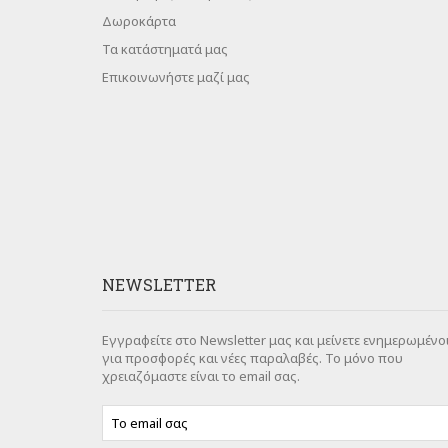
Δωροκάρτα
Τα κατάστηματά μας
Επικοινωνήστε μαζί μας
NEWSLETTER
Εγγραφείτε στο Newsletter μας και μείνετε ενημερωμένο
για προσφορές και νέες παραλαβές. Το μόνο που
χρειαζόμαστε είναι το email σας.