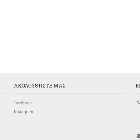
AΚΟΛΟΥΘΉΣΤΕ ΜΑΣ
Ε
Facebook
Instagram