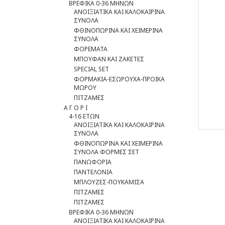
ΒΡΕΦΙΚΑ 0-36 ΜΗΝΩΝ
ΑΝΟΙΞΙΑΤΙΚΑ ΚΑΙ ΚΑΛΟΚΑΙΡΙΝΑ
ΣΥΝΟΛΑ
ΦΘΙΝΟΠΩΡΙΝΑ ΚΑΙ ΧΕΙΜΕΡΙΝΑ
ΣΥΝΟΛΑ
ΦΟΡΕΜΑΤΑ
ΜΠΟΥΦΑΝ ΚΑΙ ΖΑΚΕΤΕΣ
SPECIAL SET
ΦOΡΜΑΚΙΑ-ΕΣΩΡΟΥΧΑ-ΠΡΟΙΚΑ
ΜΩΡΟΥ
ΠΙΤΖΑΜΕΣ
Α Γ Ο Ρ Ι
4-16 ΕΤΩΝ
ΑΝΟΙΞΙΑΤΙΚΑ ΚΑΙ ΚΑΛΟΚΑΙΡΙΝΑ
ΣΥΝΟΛΑ
ΦΘΙΝΟΠΩΡΙΝΑ ΚΑΙ ΧΕΙΜΕΡΙΝΑ
ΣΥΝΟΛΑ ΦΟΡΜΕΣ ΣΕΤ
ΠΑΝΩΦΟΡΙΑ
ΠΑΝΤΕΛΟΝΙΑ
ΜΠΛΟΥΖΕΣ-ΠΟΥΚΑΜΙΣΑ
ΠΙΤΖΑΜΕΣ
ΠΙΤΖΑΜΕΣ
ΒΡΕΦΙΚΑ 0-36 ΜΗΝΩΝ
ΑΝΟΙΞΙΑΤΙΚΑ ΚΑΙ ΚΑΛΟΚΑΙΡΙΝΑ