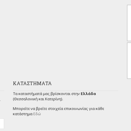
ΚΑΤΑΣΤΉΜΑΤΑ
Τα καταστήματά μας βρίσκονται στην
Ελλάδα
(Θεσσαλονική και Κατερίνη).
ι
Μπορείτε να βρείτε στοιχεία επικοινωνίας για κάθε
κατάστημα
Εδώ