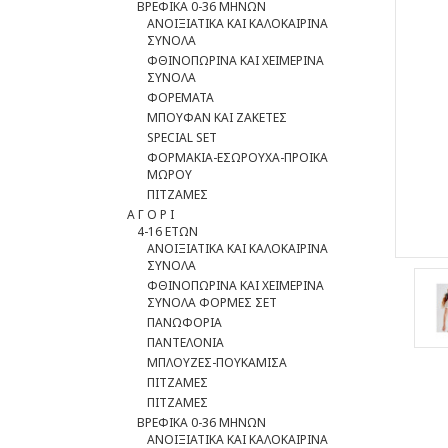
ΒΡΕΦΙΚΑ 0-36 ΜΗΝΩΝ
ΑΝΟΙΞΙΑΤΙΚΑ ΚΑΙ ΚΑΛΟΚΑΙΡΙΝΑ
ΣΥΝΟΛΑ
ΦΘΙΝΟΠΩΡΙΝΑ ΚΑΙ ΧΕΙΜΕΡΙΝΑ
ΣΥΝΟΛΑ
ΦΟΡΕΜΑΤΑ
ΜΠΟΥΦΑΝ ΚΑΙ ΖΑΚΕΤΕΣ
SPECIAL SET
ΦOΡΜΑΚΙΑ-ΕΣΩΡΟΥΧΑ-ΠΡΟΙΚΑ
ΜΩΡΟΥ
ΠΙΤΖΑΜΕΣ
Α Γ Ο Ρ Ι
4-16 ΕΤΩΝ
ΑΝΟΙΞΙΑΤΙΚΑ ΚΑΙ ΚΑΛΟΚΑΙΡΙΝΑ
ΣΥΝΟΛΑ
ΦΘΙΝΟΠΩΡΙΝΑ ΚΑΙ ΧΕΙΜΕΡΙΝΑ
ΣΥΝΟΛΑ ΦΟΡΜΕΣ ΣΕΤ
ΠΑΝΩΦΟΡΙΑ
ΠΑΝΤΕΛΟΝΙΑ
ΜΠΛΟΥΖΕΣ-ΠΟΥΚΑΜΙΣΑ
ΠΙΤΖΑΜΕΣ
ΠΙΤΖΑΜΕΣ
ΒΡΕΦΙΚΑ 0-36 ΜΗΝΩΝ
ΑΝΟΙΞΙΑΤΙΚΑ ΚΑΙ ΚΑΛΟΚΑΙΡΙΝΑ