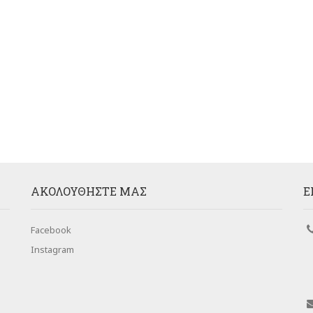
AΚΟΛΟΥΘΉΣΤΕ ΜΑΣ
Ε
Facebook
Instagram