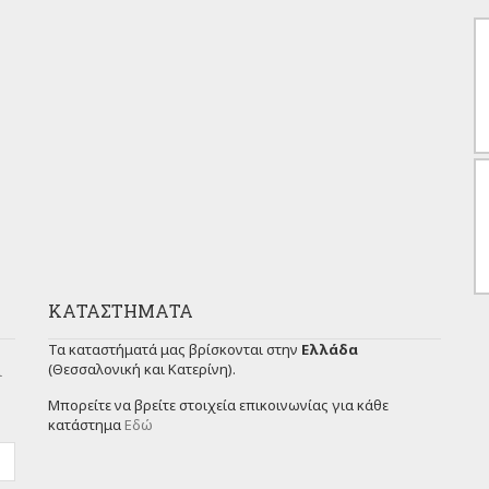
ΚΑΤΑΣΤΉΜΑΤΑ
Τα καταστήματά μας βρίσκονται στην
Ελλάδα
(Θεσσαλονική και Κατερίνη).
ι
Μπορείτε να βρείτε στοιχεία επικοινωνίας για κάθε
κατάστημα
Εδώ