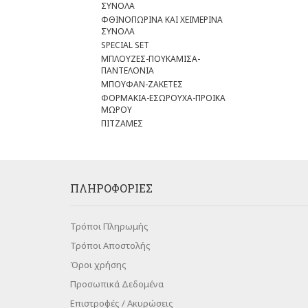
ΣΥΝΟΛΑ
ΦΘΙΝΟΠΩΡΙΝΑ ΚΑΙ ΧΕΙΜΕΡΙΝΑ
ΣΥΝΟΛΑ
SPECIAL SET
ΜΠΛΟΥΖΕΣ-ΠΟΥΚΑΜΙΣΑ-
ΠΑΝΤΕΛΟΝΙΑ
ΜΠΟΥΦΑΝ-ΖΑΚΕΤΕΣ
ΦΟΡΜΑΚΙΑ-ΕΣΩΡΟΥΧΑ-ΠΡΟΙΚΑ
ΜΩΡΟΥ
ΠΙΤΖΑΜΕΣ
ΠΛΗΡΟΦΟΡΊΕΣ
Τρόποι Πληρωμής
Τρόποι Αποστολής
Όροι χρήσης
Προσωπικά Δεδομένα
Επιστροφές / Ακυρώσεις