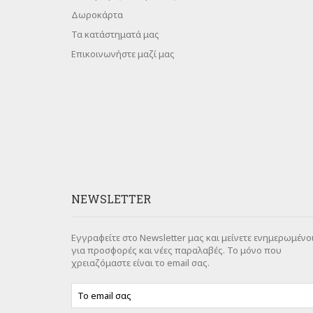
Δωροκάρτα
Τα κατάστηματά μας
Επικοινωνήστε μαζί μας
NEWSLETTER
Εγγραφείτε στο Newsletter μας και μείνετε ενημερωμένο
για προσφορές και νέες παραλαβές. Το μόνο που
χρειαζόμαστε είναι το email σας.